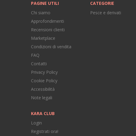
PAGINE UTILI
CATEGORIE
Chi siamo
Pesce e derivati
Approfondimenti
Recensioni clienti
Marketplace
Condizioni di vendita
FAQ
Contatti
Privacy Policy
Cookie Policy
Accessibilità
Note legali
KARA CLUB
Login
Registrati ora!