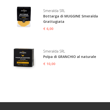
Smeralda SRL
Bottarga di MUGGINE Smeralda
Grattugiata
€ 6,00
Smeralda SRL
Polpa di GRANCHIO al naturale
€ 10,00