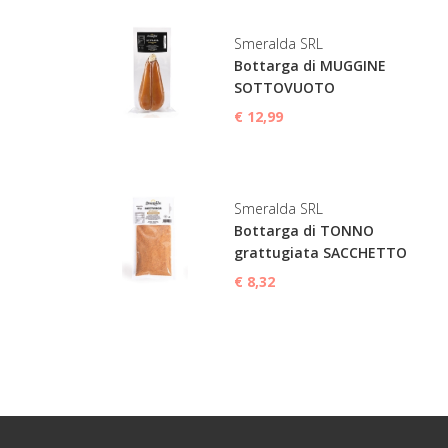
Smeralda SRL
Bottarga di MUGGINE
SOTTOVUOTO
€ 12,99
Smeralda SRL
Bottarga di TONNO
grattugiata SACCHETTO
€ 8,32