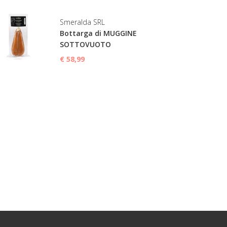
Smeralda SRL
Bottarga di MUGGINE
SOTTOVUOTO
€ 58,99