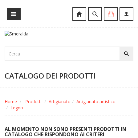
CATALOGO DEI PRODOTTI
Home
Prodotti
Artigianato
Artigianato artistico
Legno
AL MOMENTO NON SONO PRESENTI PRODOTTI IN
CATALOGO CHE RISPONDONO AI CRITERI