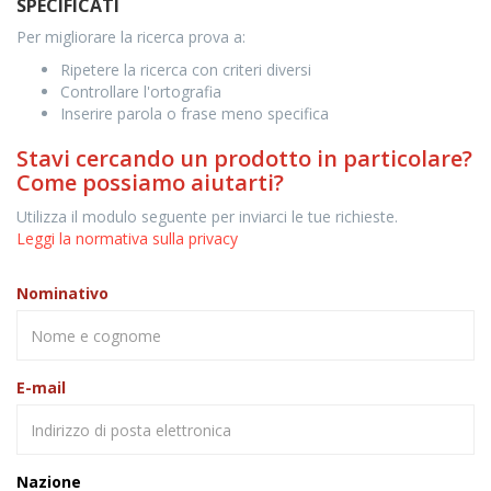
SPECIFICATI
Per migliorare la ricerca prova a:
Ripetere la ricerca con criteri diversi
Controllare l'ortografia
Inserire parola o frase meno specifica
Stavi cercando un prodotto in particolare?
Come possiamo aiutarti?
Utilizza il modulo seguente per inviarci le tue richieste.
Leggi la normativa sulla privacy
Nominativo
E-mail
Nazione