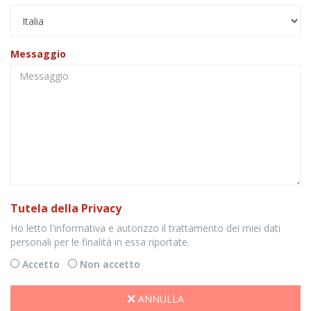
Messaggio
Tutela della Privacy
Ho letto l'informativa e autorizzo il trattamento dei miei dati
personali per le finalità in essa riportate.
Accetto
Non accetto
ANNULLA