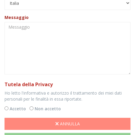
Messaggio
Tutela della Privacy
Ho letto l'informativa e autorizzo il trattamento dei miei dati
personali per le finalità in essa riportate.
Accetto
Non accetto
ANNULLA