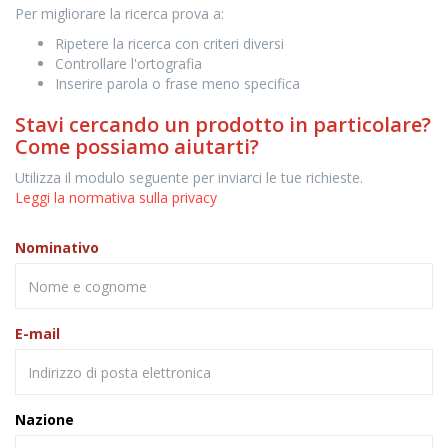
Per migliorare la ricerca prova a:
Ripetere la ricerca con criteri diversi
Controllare l'ortografia
Inserire parola o frase meno specifica
Stavi cercando un prodotto in particolare?
Come possiamo aiutarti?
Utilizza il modulo seguente per inviarci le tue richieste.
Leggi la normativa sulla privacy
Nominativo
E-mail
Nazione