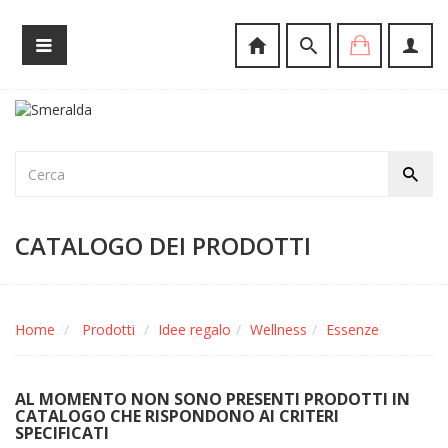
CATALOGO DEI PRODOTTI
Home
Prodotti
Idee regalo
Wellness
Essenze
AL MOMENTO NON SONO PRESENTI PRODOTTI IN
CATALOGO CHE RISPONDONO AI CRITERI
SPECIFICATI