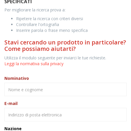
SPECIFICATI
Per migliorare la ricerca prova a:
Ripetere la ricerca con criteri diversi
Controllare l'ortografia
Inserire parola o frase meno specifica
Stavi cercando un prodotto in particolare?
Come possiamo aiutarti?
Utilizza il modulo seguente per inviarci le tue richieste.
Leggi la normativa sulla privacy
Nominativo
E-mail
Nazione