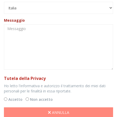
Messaggio
Tutela della Privacy
Ho letto l'informativa e autorizzo il trattamento dei miei dati
personali per le finalità in essa riportate.
Accetto
Non accetto
ANNULLA