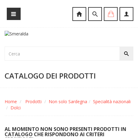
CATALOGO DEI PRODOTTI
Home
Prodotti
Non solo Sardegna
Specialità nazionali
Dolci
AL MOMENTO NON SONO PRESENTI PRODOTTI IN
CATALOGO CHE RISPONDONO AI CRITERI