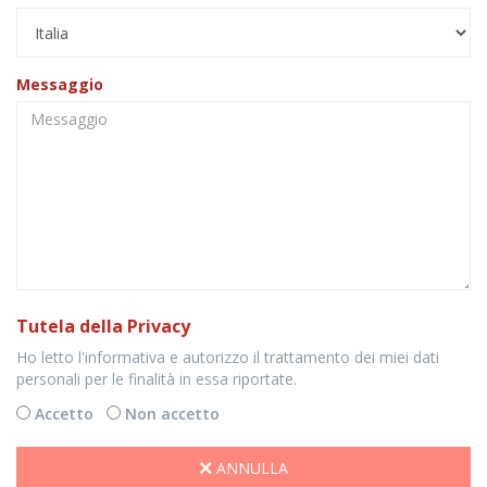
Messaggio
Tutela della Privacy
Ho letto l'informativa e autorizzo il trattamento dei miei dati
personali per le finalità in essa riportate.
Accetto
Non accetto
ANNULLA