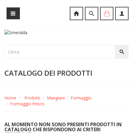
CATALOGO DEI PRODOTTI
Home
Prodotti
Mangiare
Formaggio
Formaggio fresco
AL MOMENTO NON SONO PRESENTI PRODOTTI IN
CATALOGO CHE RISPONDONO AI CRITERI