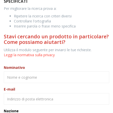
SPECIFICATI
Per migliorare la ricerca prova a:
Ripetere la ricerca con criteri diversi
Controllare l'ortografia
Inserire parola o frase meno specifica
Stavi cercando un prodotto in particolare?
Come possiamo aiutarti?
Utilizza il modulo seguente per inviarci le tue richieste.
Leggi la normativa sulla privacy
Nominativo
E-mail
Nazione