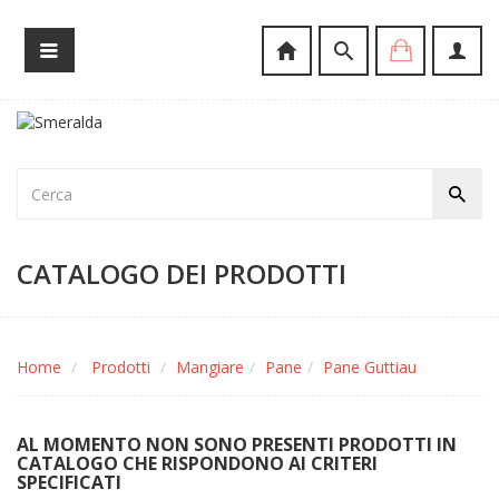
CATALOGO DEI PRODOTTI
Home
Prodotti
Mangiare
Pane
Pane Guttiau
AL MOMENTO NON SONO PRESENTI PRODOTTI IN
CATALOGO CHE RISPONDONO AI CRITERI
SPECIFICATI