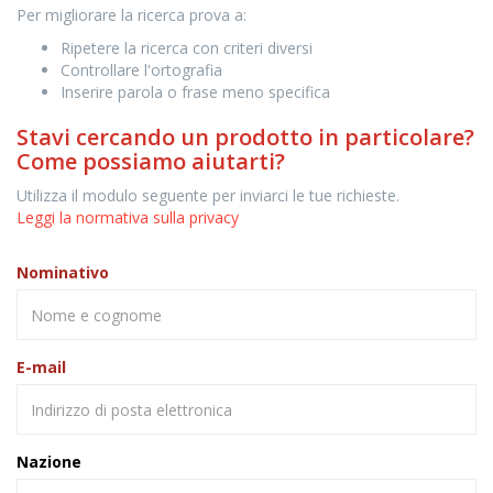
Per migliorare la ricerca prova a:
Ripetere la ricerca con criteri diversi
Controllare l'ortografia
Inserire parola o frase meno specifica
Stavi cercando un prodotto in particolare?
Come possiamo aiutarti?
Utilizza il modulo seguente per inviarci le tue richieste.
Leggi la normativa sulla privacy
Nominativo
E-mail
Nazione