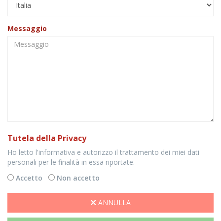
Messaggio
Tutela della Privacy
Ho letto l'informativa e autorizzo il trattamento dei miei dati
personali per le finalità in essa riportate.
Accetto
Non accetto
ANNULLA