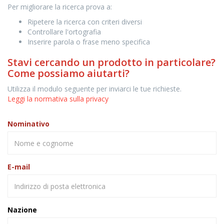
Per migliorare la ricerca prova a:
Ripetere la ricerca con criteri diversi
Controllare l'ortografia
Inserire parola o frase meno specifica
Stavi cercando un prodotto in particolare?
Come possiamo aiutarti?
Utilizza il modulo seguente per inviarci le tue richieste.
Leggi la normativa sulla privacy
Nominativo
E-mail
Nazione