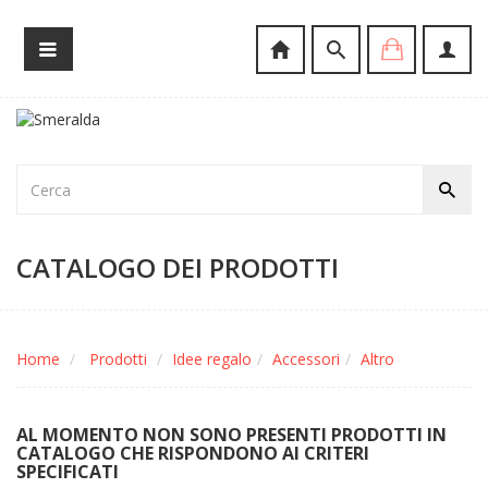
CATALOGO DEI PRODOTTI
Home
Prodotti
Idee regalo
Accessori
Altro
AL MOMENTO NON SONO PRESENTI PRODOTTI IN
CATALOGO CHE RISPONDONO AI CRITERI
SPECIFICATI