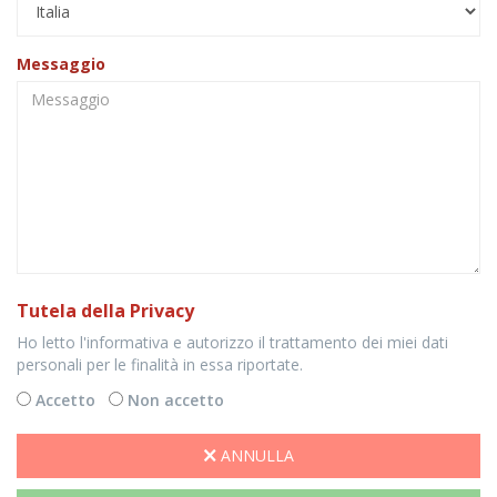
Messaggio
Tutela della Privacy
Ho letto l'informativa e autorizzo il trattamento dei miei dati
personali per le finalità in essa riportate.
Accetto
Non accetto
ANNULLA