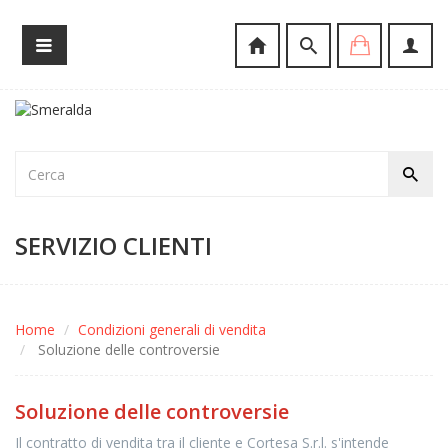
SERVIZIO CLIENTI
Home
Condizioni generali di vendita
Soluzione delle controversie
Soluzione delle controversie
Il contratto di vendita tra il cliente e Cortesa S.r.l. s'intende